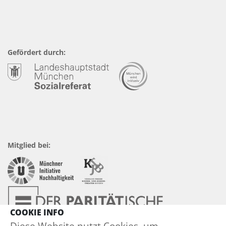
Gefördert durch:
Mitglied bei:
COOKIE INFO