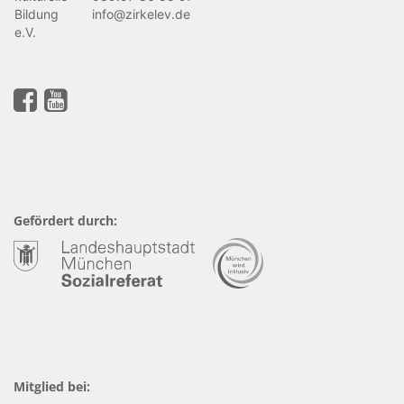
Bildung
info@zirkelev.de
e.V.
Gefördert durch:
Mitglied bei: